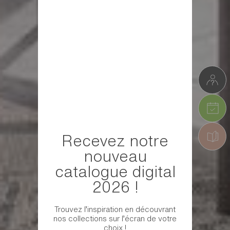
Recevez notre
nouveau
catalogue digital
2026 !
Trouvez l’inspiration en découvrant
nos collections sur l’écran de votre
choix !