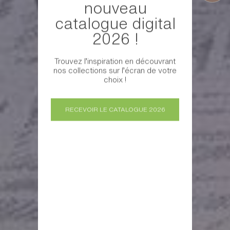
nouveau
catalogue digital
2026 !
Trouvez l’inspiration en découvrant
nos collections sur l’écran de votre
choix !
RECEVOIR LE CATALOGUE 2026