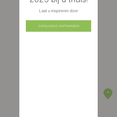
Laat u inspireren door
CATALOGUS ONTVANGEN