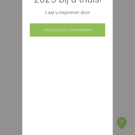
Laat u inspireren door
CATALOGUS ONTVANGEN