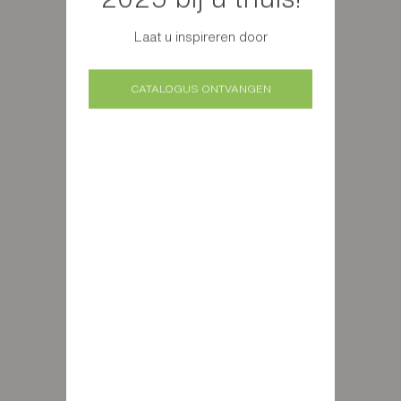
Laat u inspireren door
CATALOGUS ONTVANGEN