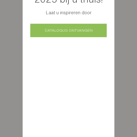
Laat u inspireren door
CATALOGUS ONTVANGEN