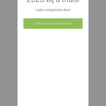
Laat u inspireren door
CATALOGUS ONTVANGEN