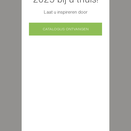
Laat u inspireren door
CATALOGUS ONTVANGEN