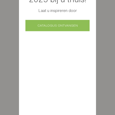
Laat u inspireren door
CATALOGUS ONTVANGEN