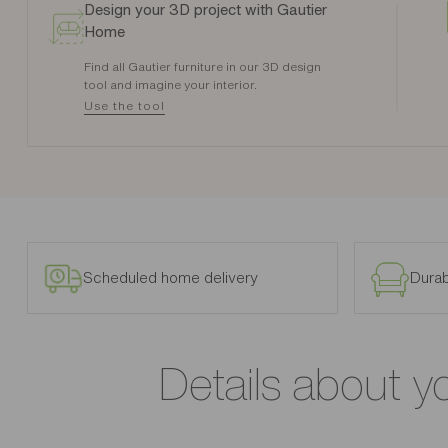
Design your 3D project with Gautier
Home
Find all Gautier furniture in our 3D design
tool and imagine your interior.
Use the tool
Scheduled home delivery
Durab
Details about y