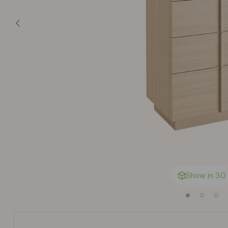
Show in 3D