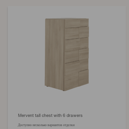
Mervent tall chest with 6 drawers
Доступно несколько вариантов отделки