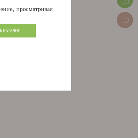
ение, просматривая
Ь КАТАЛОГ