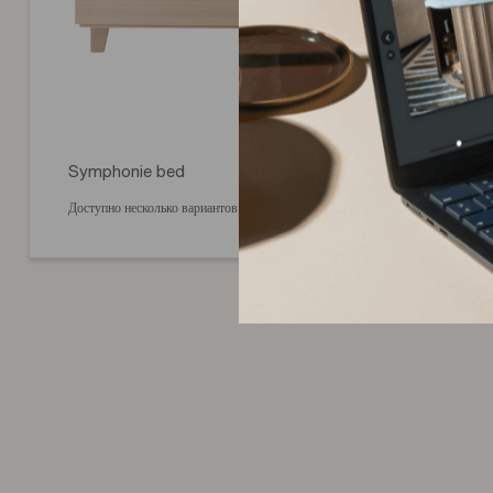
Symphonie bed
Доступно несколько вариантов отделки