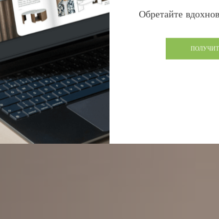
Обретайте вдохнов
ПОЛУЧИТ