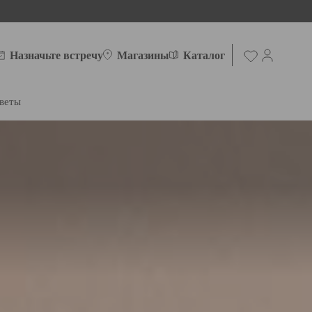
Назначьте встречу
Магазины
Каталог
веты