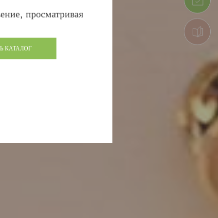
ение, просматривая
Ь КАТАЛОГ