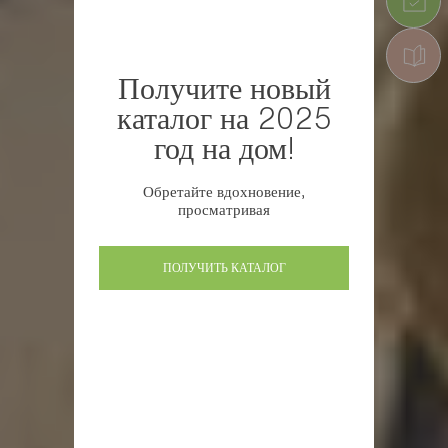
Получите новый
каталог на 2025
год на дом!
Обретайте вдохновение,
просматривая
ПОЛУЧИТЬ КАТАЛОГ