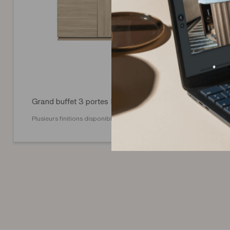
Grand buffet 3 portes Natura
Plusieurs finitions disponibles