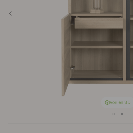
Voir en 3D