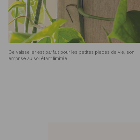
Ce vaisselier est parfait pour les petites pièces de vie, son
emprise au sol étant limitée.