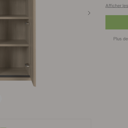
Afficher les
Plus de