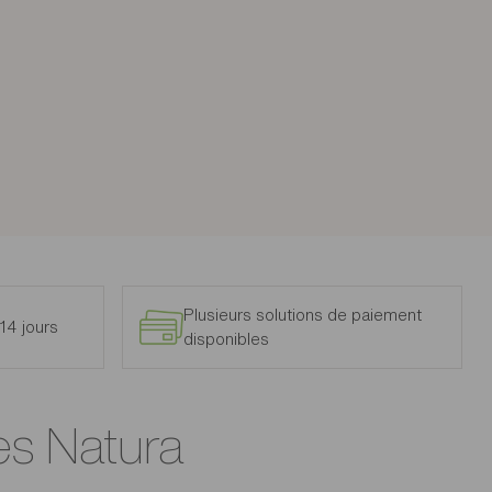
Plusieurs solutions de paiement
14 jours
disponibles
tes Natura