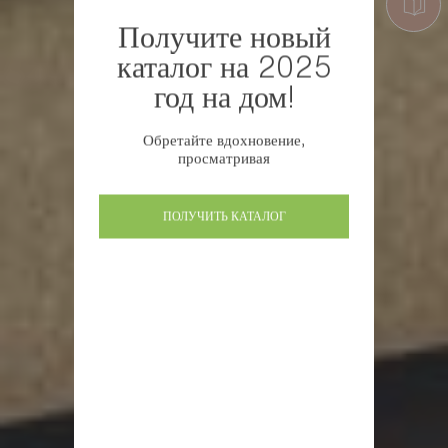
Получите новый
каталог на 2025
год на дом!
Обретайте вдохновение,
просматривая
ПОЛУЧИТЬ КАТАЛОГ