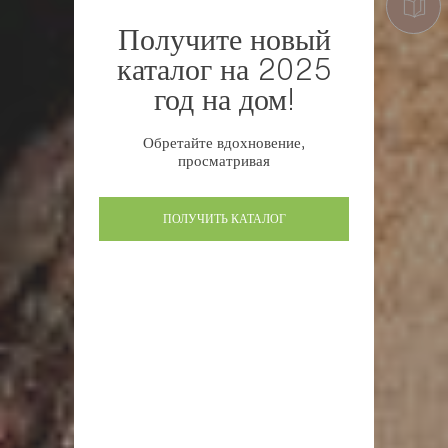
Получите новый
каталог на 2025
год на дом!
Обретайте вдохновение,
просматривая
ПОЛУЧИТЬ КАТАЛОГ