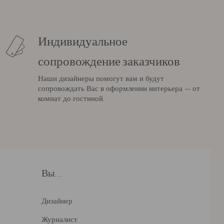
Индивидуальное
сопровождение заказчиков
Наши дизайнеры помогут вам и будут
сопровождать Вас в оформлении интерьера — от
комнат до гостиной.
Вы...
Дизайнер
Журналист