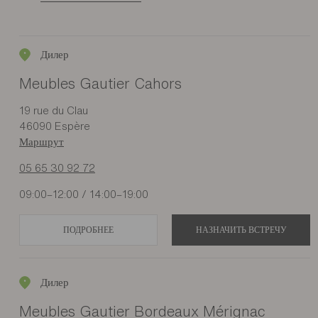
Дилер
Meubles Gautier Cahors
19 rue du Clau
46090 Espère
Маршрут
05 65 30 92 72
09:00–12:00 / 14:00–19:00
ПОДРОБНЕЕ
НАЗНАЧИТЬ ВСТРЕЧУ
Дилер
Meubles Gautier Bordeaux Mérignac