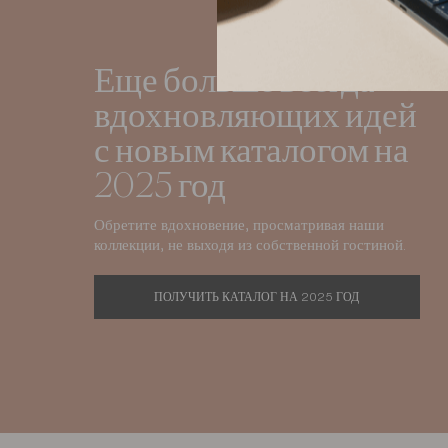
Еще больше всегда
вдохновляющих идей
с новым каталогом на
2025 год
Обретите вдохновение, просматривая наши
коллекции, не выходя из собственной гостиной.
ПОЛУЧИТЬ КАТАЛОГ НА 2025 ГОД