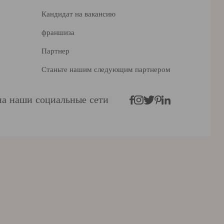
Кандидат на вакансию
франшиза
Партнер
Станьте нашим следующим партнером
а наши социальные сети