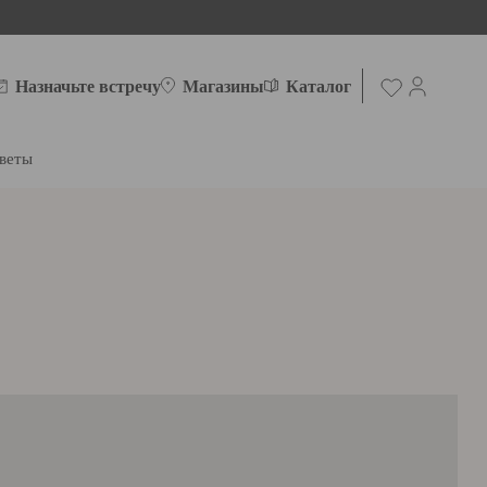
Назначьте встречу
Магазины
Каталог
веты