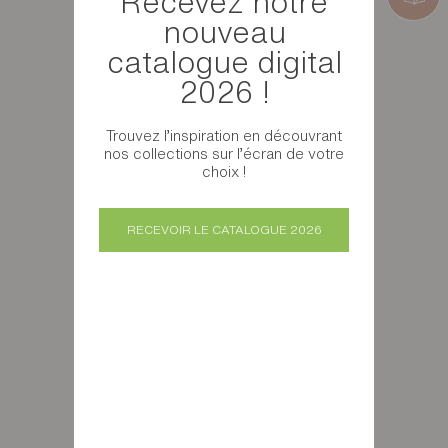
Recevez notre
nouveau
catalogue digital
2026 !
Trouvez l’inspiration en découvrant
nos collections sur l’écran de votre
choix !
RECEVOIR LE CATALOGUE 2026