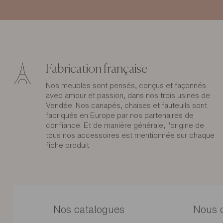
Fabrication française
Nos meubles sont pensés, conçus et façonnés
avec amour et passion, dans nos trois usines de
Vendée. Nos canapés, chaises et fauteuils sont
fabriqués en Europe par nos partenaires de
confiance. Et de manière générale, l'origine de
tous nos accessoires est mentionnée sur chaque
fiche produit.
Nos catalogues
Nous 