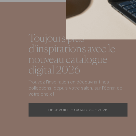
Toujours plus
d'inspirations avec le
nouveau catalogue
digital 2026
Trouvez l’inspiration en découvrant nos
collections, depuis votre salon, sur l’écran de
votre choix !
RECEVOIR LE CATALOGUE 2026