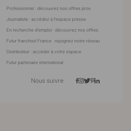
Professionnel : découvrez nos offres pros
Journaliste : accédez à l'espace presse
En recherche d'emploi : découvrez nos offres
Futur franchisé France : rejoignez notre réseau
Distributeur : accéder à votre espace
Futur partenaire international
Nous suivre