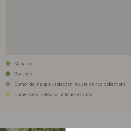
Magasin
Boutique
Corner de marque : sélection réduite de nos collections
Corner Kids : sélection enfants et ados