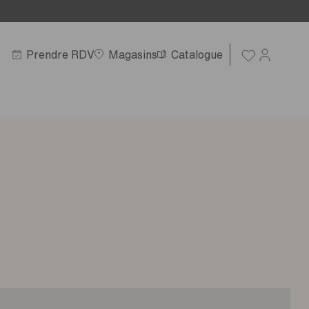
Prendre RDV
Magasins
Catalogue