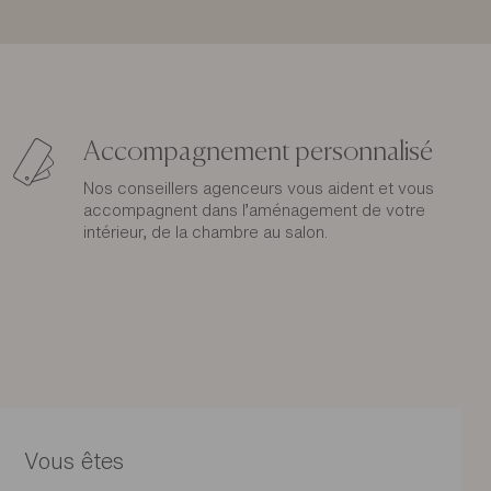
Accompagnement personnalisé
Nos conseillers agenceurs vous aident et vous
accompagnent dans l’aménagement de votre
intérieur, de la chambre au salon.
Vous êtes