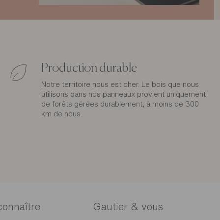
Production durable
Notre territoire nous est cher. Le bois que nous
utilisons dans nos panneaux provient uniquement
de forêts gérées durablement, à moins de 300
km de nous.
connaître
Gautier & vous