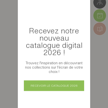
Recevez notre
nouveau
catalogue digital
2026 !
Trouvez l’inspiration en découvrant
nos collections sur l’écran de votre
choix !
RECEVOIR LE CATALOGUE 2026