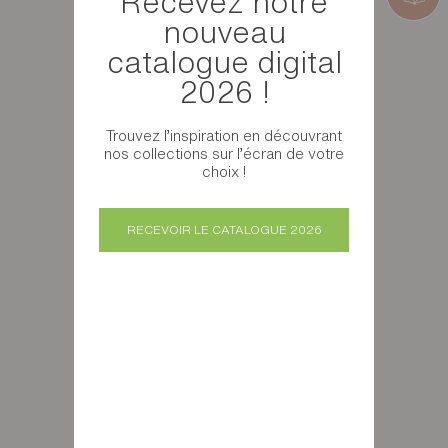
Recevez notre
nouveau
catalogue digital
2026 !
Trouvez l’inspiration en découvrant
nos collections sur l’écran de votre
choix !
RECEVOIR LE CATALOGUE 2026