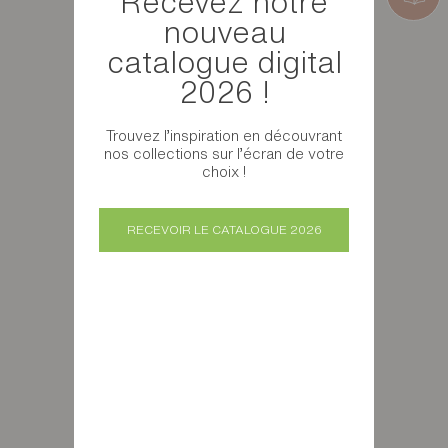
Recevez notre
nouveau
catalogue digital
2026 !
Trouvez l’inspiration en découvrant
nos collections sur l’écran de votre
choix !
RECEVOIR LE CATALOGUE 2026