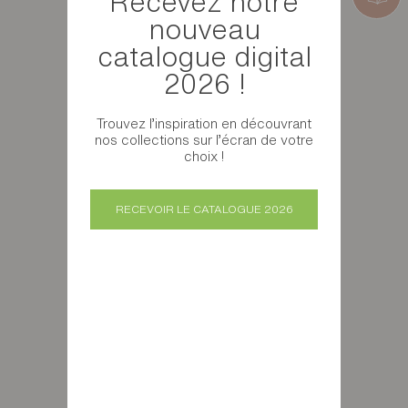
Recevez notre
nouveau
catalogue digital
2026 !
Trouvez l’inspiration en découvrant
nos collections sur l’écran de votre
choix !
RECEVOIR LE CATALOGUE 2026