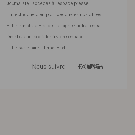
Journaliste : accédez à l'espace presse
En recherche d'emploi : découvrez nos offres
Futur franchisé France : rejoignez notre réseau
Distributeur : accéder à votre espace
Futur partenaire international
Nous suivre