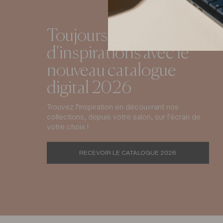
Toujours plus
d'inspirations avec le
nouveau catalogue
digital 2026
Trouvez l’inspiration en découvrant nos
collections, depuis votre salon, sur l’écran de
votre choix !
RECEVOIR LE CATALOGUE 2026