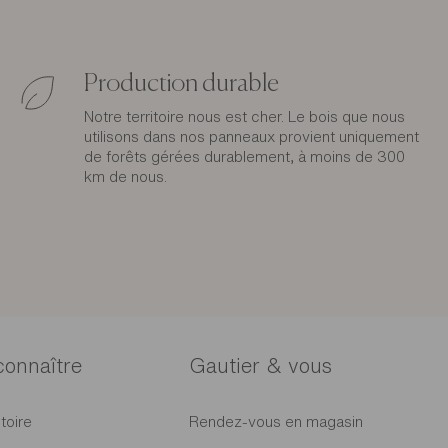
Production durable
Notre territoire nous est cher. Le bois que nous
utilisons dans nos panneaux provient uniquement
de forêts gérées durablement, à moins de 300
km de nous.
connaître
Gautier & vous
toire
Rendez-vous en magasin