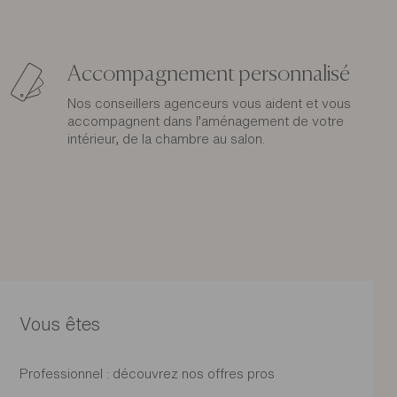
Accompagnement personnalisé
Nos conseillers agenceurs vous aident et vous
accompagnent dans l’aménagement de votre
intérieur, de la chambre au salon.
Vous êtes
Professionnel : découvrez nos offres pros