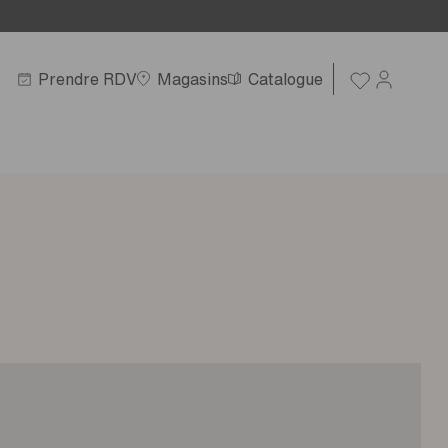
Prendre RDV
Magasins
Catalogue