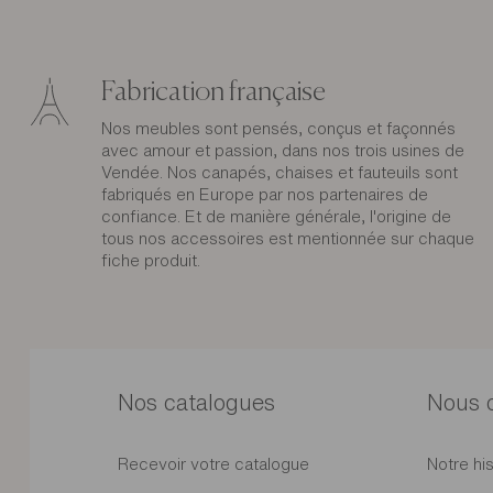
Fabrication française
Nos meubles sont pensés, conçus et façonnés
avec amour et passion, dans nos trois usines de
Vendée. Nos canapés, chaises et fauteuils sont
fabriqués en Europe par nos partenaires de
confiance. Et de manière générale, l'origine de
tous nos accessoires est mentionnée sur chaque
fiche produit.
Nos catalogues
Nous 
Recevoir votre catalogue
Notre his