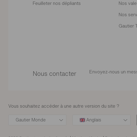
Feuilleter nos dépliants
Nos vale
Nos serv
Gautier 
Envoyez-nous un mes
Nous contacter
Vous souhaitez accéder à une autre version du site ?
Gautier Monde
Anglais