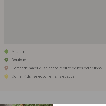
Magasin
Boutique
Corner de marque : sélection réduite de nos collections
Corner Kids : sélection enfants et ados