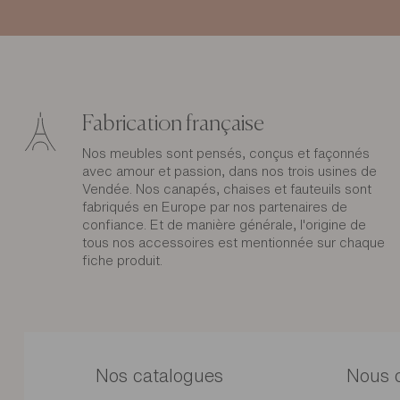
Fabrication française
Nos meubles sont pensés, conçus et façonnés
avec amour et passion, dans nos trois usines de
Vendée. Nos canapés, chaises et fauteuils sont
fabriqués en Europe par nos partenaires de
confiance. Et de manière générale, l'origine de
tous nos accessoires est mentionnée sur chaque
fiche produit.
Nos catalogues
Nous 