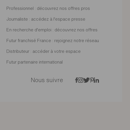
Professionnel : découvrez nos offres pros
Journaliste : accédez à l'espace presse
En recherche d'emploi : découvrez nos offres
Futur franchisé France : rejoignez notre réseau
Distributeur : accéder à votre espace
Futur partenaire international
Nous suivre