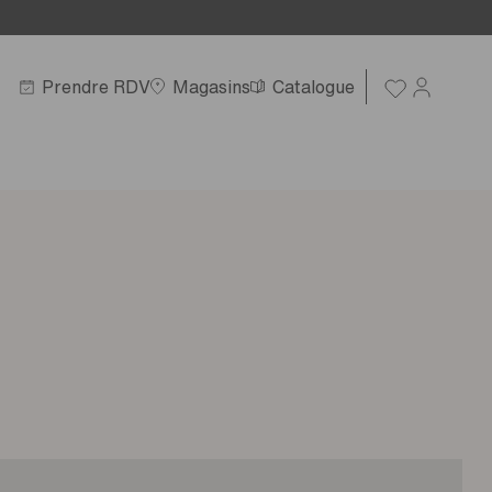
Prendre RDV
Magasins
Catalogue