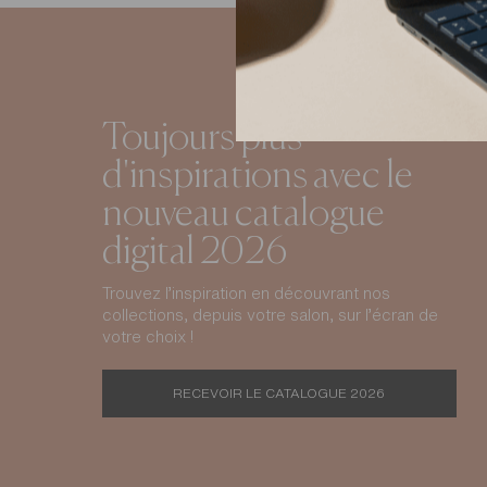
Toujours plus
d'inspirations avec le
nouveau catalogue
digital 2026
Trouvez l’inspiration en découvrant nos
collections, depuis votre salon, sur l’écran de
votre choix !
RECEVOIR LE CATALOGUE 2026