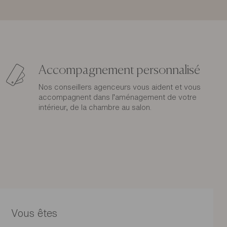
Accompagnement personnalisé
Nos conseillers agenceurs vous aident et vous
accompagnent dans l’aménagement de votre
intérieur, de la chambre au salon.
Vous êtes