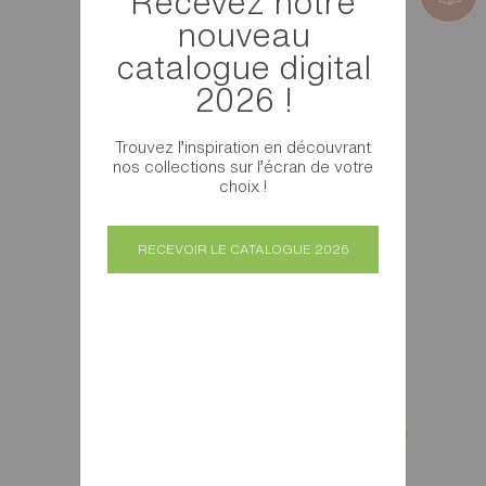
Recevez notre
nouveau
catalogue digital
2026 !
Trouvez l’inspiration en découvrant
nos collections sur l’écran de votre
choix !
RECEVOIR LE CATALOGUE 2026