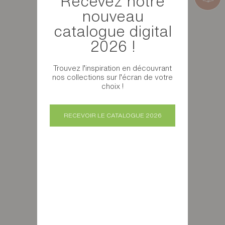
Recevez notre
nouveau
catalogue digital
2026 !
Trouvez l’inspiration en découvrant
nos collections sur l’écran de votre
choix !
RECEVOIR LE CATALOGUE 2026