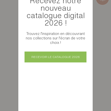
Recevez notre
nouveau
catalogue digital
2026 !
Trouvez l’inspiration en découvrant
nos collections sur l’écran de votre
choix !
RECEVOIR LE CATALOGUE 2026