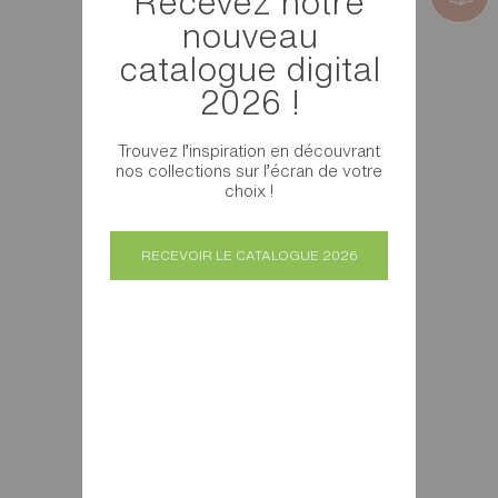
Recevez notre
nouveau
catalogue digital
2026 !
Trouvez l’inspiration en découvrant
nos collections sur l’écran de votre
choix !
RECEVOIR LE CATALOGUE 2026