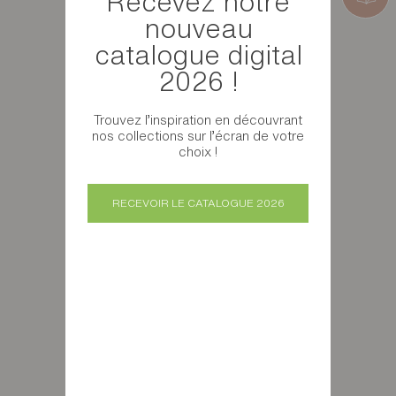
Recevez notre
nouveau
catalogue digital
2026 !
Trouvez l’inspiration en découvrant
nos collections sur l’écran de votre
choix !
RECEVOIR LE CATALOGUE 2026