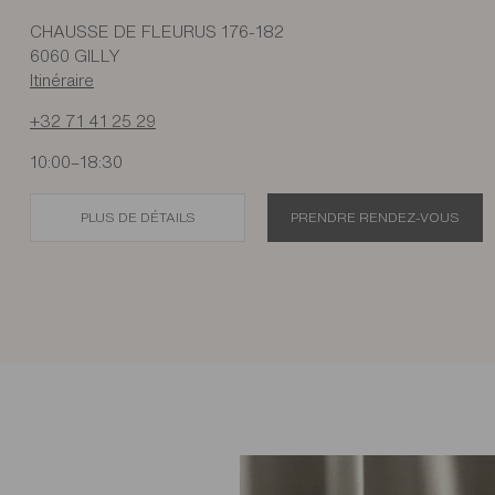
CHAUSSE DE FLEURUS 176-182
6060 GILLY
Itinéraire
+32 71 41 25 29
10:00–18:30
PLUS DE DÉTAILS
PRENDRE RENDEZ-VOUS