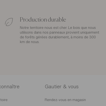
Production durable
Notre territoire nous est cher. Le bois que nous
utilisons dans nos panneaux provient uniquement
de forêts gérées durablement, à moins de 300
km de nous.
connaître
Gautier & vous
toire
Rendez-vous en magasin