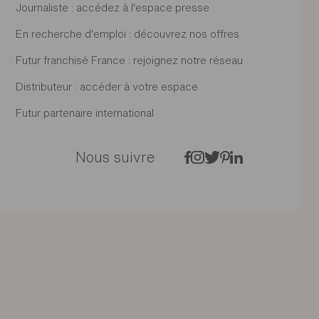
Journaliste : accédez à l'espace presse
En recherche d'emploi : découvrez nos offres
Futur franchisé France : rejoignez notre réseau
Distributeur : accéder à votre espace
Futur partenaire international
Nous suivre