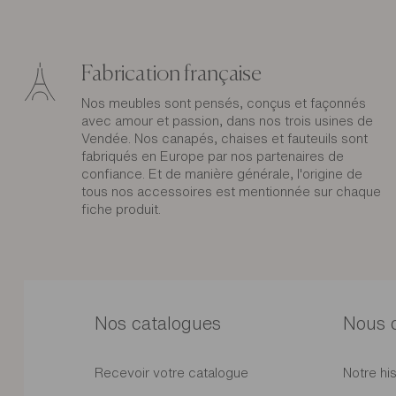
Fabrication française
Nos meubles sont pensés, conçus et façonnés
avec amour et passion, dans nos trois usines de
Vendée. Nos canapés, chaises et fauteuils sont
fabriqués en Europe par nos partenaires de
confiance. Et de manière générale, l'origine de
tous nos accessoires est mentionnée sur chaque
fiche produit.
Nos catalogues
Nous 
Recevoir votre catalogue
Notre his