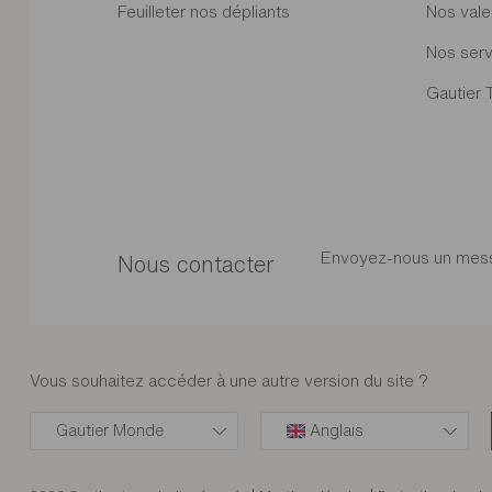
Feuilleter nos dépliants
Nos vale
Nos serv
Gautier 
Envoyez-nous un mes
Nous contacter
Vous souhaitez accéder à une autre version du site ?
Gautier Monde
Anglais