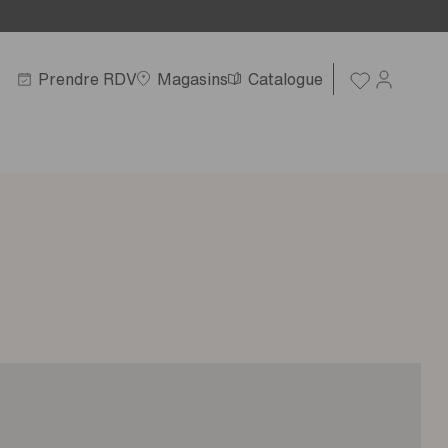
Prendre RDV
Magasins
Catalogue