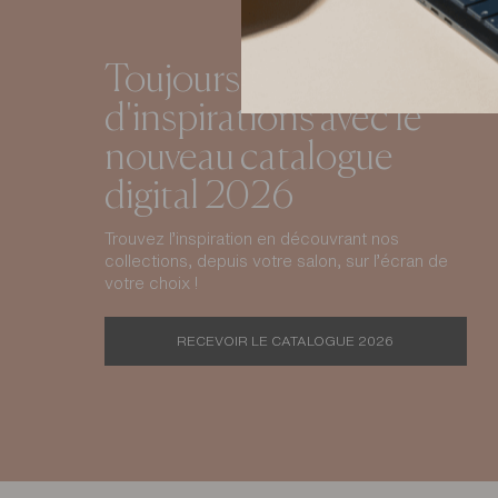
Toujours plus
d'inspirations avec le
nouveau catalogue
digital 2026
Trouvez l’inspiration en découvrant nos
collections, depuis votre salon, sur l’écran de
votre choix !
RECEVOIR LE CATALOGUE 2026