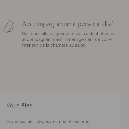
Accompagnement personnalisé
Nos conseillers agenceurs vous aident et vous
accompagnent dans l’aménagement de votre
intérieur, de la chambre au salon.
Vous êtes
Professionnel : découvrez nos offres pros